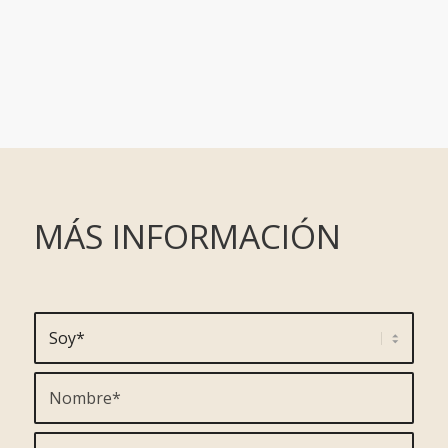
MÁS INFORMACIÓN