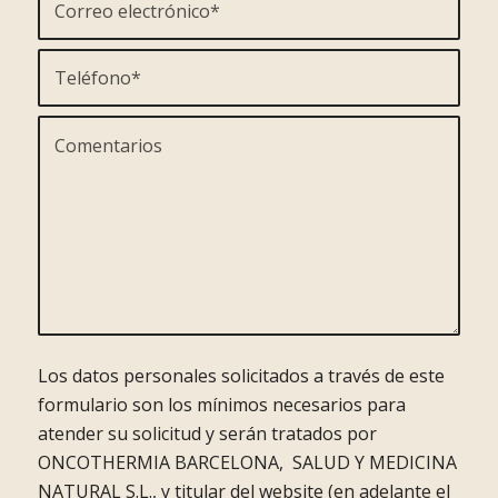
Los datos personales solicitados a través de este
formulario son los mínimos necesarios para
atender su solicitud y serán tratados por
ONCOTHERMIA BARCELONA, SALUD Y MEDICINA
NATURAL S.L., y titular del website (en adelante el