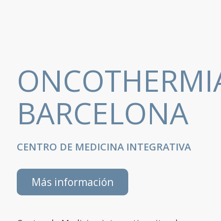
ONCOTHERMI
BARCELONA
CENTRO DE MEDICINA INTEGRATIVA
Más información