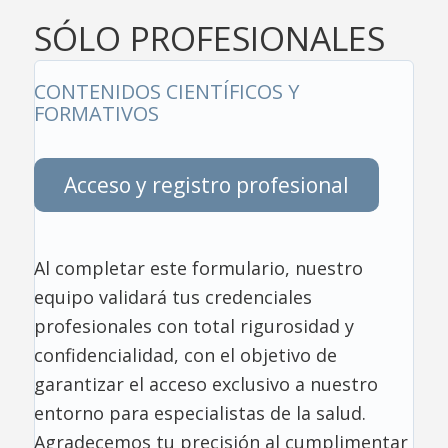
SÓLO PROFESIONALES
CONTENIDOS CIENTÍFICOS Y
FORMATIVOS
Acceso y registro profesional
Al completar este formulario, nuestro
equipo validará tus credenciales
profesionales con total rigurosidad y
confidencialidad, con el objetivo de
garantizar el acceso exclusivo a nuestro
entorno para especialistas de la salud.
Agradecemos tu precisión al cumplimentar