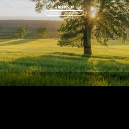
Barcelona
CONTACTA CON NOSOTROS