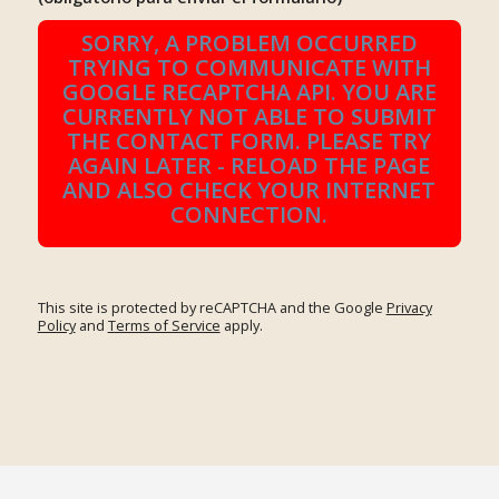
SORRY, A PROBLEM OCCURRED
TRYING TO COMMUNICATE WITH
GOOGLE RECAPTCHA API. YOU ARE
CURRENTLY NOT ABLE TO SUBMIT
THE CONTACT FORM. PLEASE TRY
AGAIN LATER - RELOAD THE PAGE
AND ALSO CHECK YOUR INTERNET
CONNECTION.
This site is protected by reCAPTCHA and the Google
Privacy
Policy
and
Terms of Service
apply.