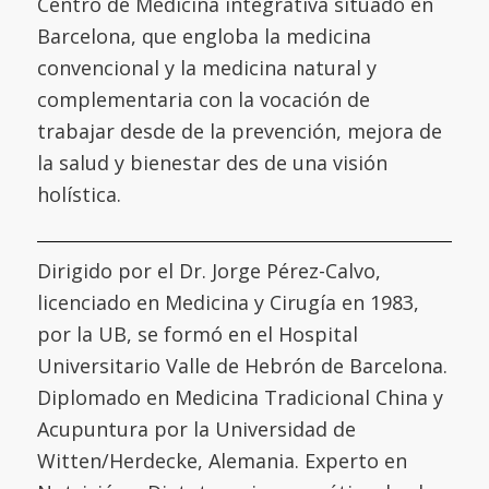
Centro de Medicina integrativa situado en
Barcelona, que engloba la medicina
convencional y la medicina natural y
complementaria con la vocación de
trabajar desde de la prevención, mejora de
la salud y bienestar des de una visión
holística.
Dirigido por el Dr. Jorge Pérez-Calvo,
licenciado en Medicina y Cirugía en 1983,
por la UB, se formó en el
Hospital
Universitario Valle de Hebrón de Barcelona
.
Diplomado en Medicina Tradicional China y
Acupuntura por la
Universidad de
Witten/Herdecke
,
Alemania. Experto en