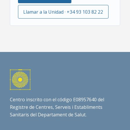
Llamar a la Unidad · +34 93 103 82 22
Centro inscrito con el código E08957640 del
Registre de Centres, Serveis i Establiments
Sanitaris del Departament de Salut.