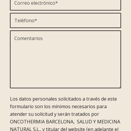
Los datos personales solicitados a través de este
formulario son los mínimos necesarios para
atender su solicitud y serán tratados por
ONCOTHERMIA BARCELONA, SALUD Y MEDICINA
NATURAL S.L., y titular del website (en adelante el