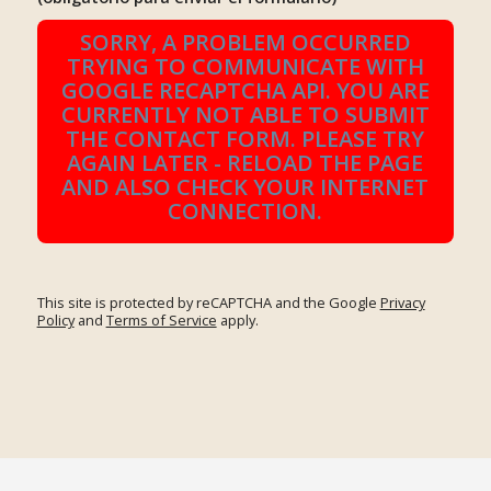
SORRY, A PROBLEM OCCURRED
TRYING TO COMMUNICATE WITH
GOOGLE RECAPTCHA API. YOU ARE
CURRENTLY NOT ABLE TO SUBMIT
THE CONTACT FORM. PLEASE TRY
AGAIN LATER - RELOAD THE PAGE
AND ALSO CHECK YOUR INTERNET
CONNECTION.
This site is protected by reCAPTCHA and the Google
Privacy
Policy
and
Terms of Service
apply.