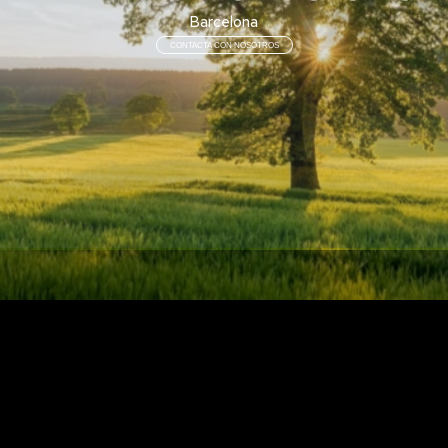
Barcelona
CONTACTA CON NOSOTROS