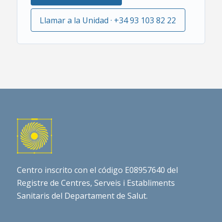
Llamar a la Unidad · +34 93 103 82 22
Centro inscrito con el código E08957640 del
Registre de Centres, Serveis i Establiments
Sanitaris del Departament de Salut.