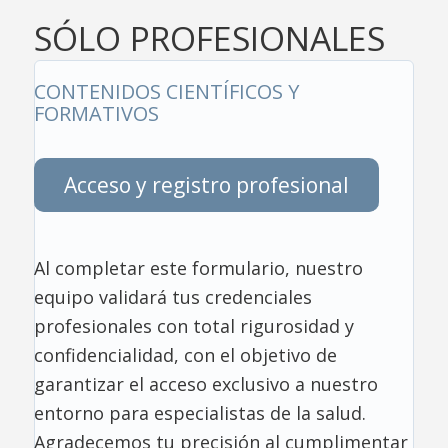
SÓLO PROFESIONALES
CONTENIDOS CIENTÍFICOS Y
FORMATIVOS
Acceso y registro profesional
Al completar este formulario, nuestro
equipo validará tus credenciales
profesionales con total rigurosidad y
confidencialidad, con el objetivo de
garantizar el acceso exclusivo a nuestro
entorno para especialistas de la salud.
Agradecemos tu precisión al cumplimentar