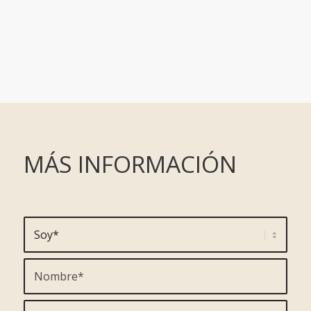
MÁS INFORMACIÓN