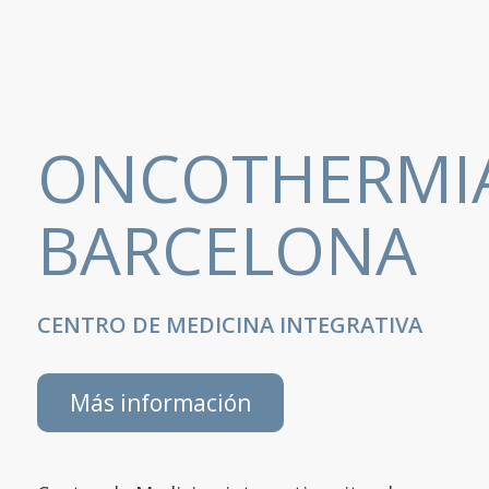
ONCOTHERMI
BARCELONA
CENTRO DE MEDICINA INTEGRATIVA
Más información