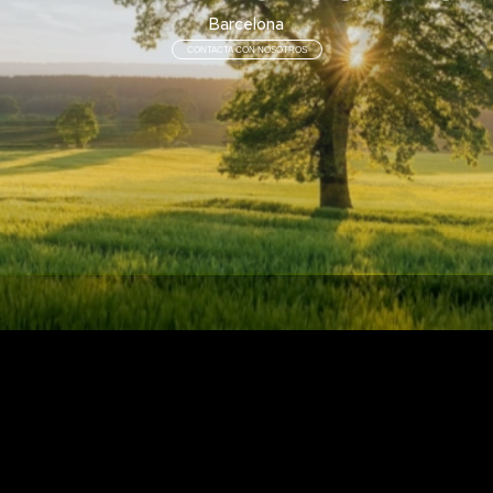
Barcelona
CONTACTA CON NOSOTROS