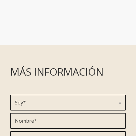
MÁS INFORMACIÓN