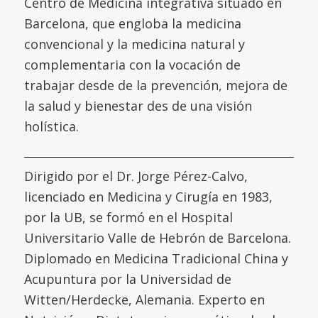
Centro de Medicina integrativa situado en
Barcelona, que engloba la medicina
convencional y la medicina natural y
complementaria con la vocación de
trabajar desde de la prevención, mejora de
la salud y bienestar des de una visión
holística.
Dirigido por el Dr. Jorge Pérez-Calvo,
licenciado en Medicina y Cirugía en 1983,
por la UB, se formó en el
Hospital
Universitario Valle de Hebrón de Barcelona
.
Diplomado en Medicina Tradicional China y
Acupuntura por la
Universidad de
Witten/Herdecke
,
Alemania. Experto en