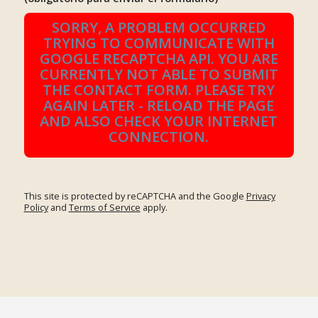
SORRY, A PROBLEM OCCURRED
TRYING TO COMMUNICATE WITH
GOOGLE RECAPTCHA API. YOU ARE
CURRENTLY NOT ABLE TO SUBMIT
THE CONTACT FORM. PLEASE TRY
AGAIN LATER - RELOAD THE PAGE
AND ALSO CHECK YOUR INTERNET
CONNECTION.
This site is protected by reCAPTCHA and the Google
Privacy
Policy
and
Terms of Service
apply.