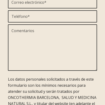
Los datos personales solicitados a través de este
formulario son los mínimos necesarios para
atender su solicitud y serán tratados por
ONCOTHERMIA BARCELONA, SALUD Y MEDICINA
NATURAL S.L., y titular del website (en adelante el