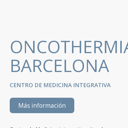
ONCOTHERMI
BARCELONA
CENTRO DE MEDICINA INTEGRATIVA
Más información