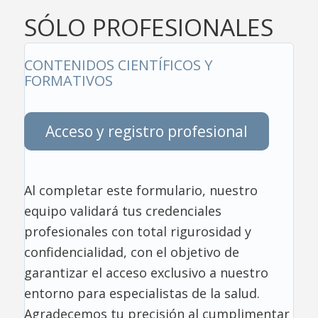
SÓLO PROFESIONALES
CONTENIDOS CIENTÍFICOS Y
FORMATIVOS
Acceso y registro profesional
Al completar este formulario, nuestro
equipo validará tus credenciales
profesionales con total rigurosidad y
confidencialidad, con el objetivo de
garantizar el acceso exclusivo a nuestro
entorno para especialistas de la salud.
Agradecemos tu precisión al cumplimentar