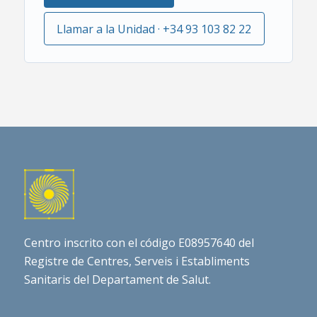
Llamar a la Unidad · +34 93 103 82 22
Centro inscrito con el código E08957640 del
Registre de Centres, Serveis i Establiments
Sanitaris del Departament de Salut.