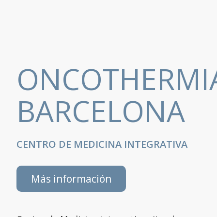
ONCOTHERMI
BARCELONA
CENTRO DE MEDICINA INTEGRATIVA
Más información