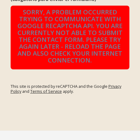
SORRY, A PROBLEM OCCURRED
TRYING TO COMMUNICATE WITH
GOOGLE RECAPTCHA API. YOU ARE
CURRENTLY NOT ABLE TO SUBMIT
THE CONTACT FORM. PLEASE TRY
AGAIN LATER - RELOAD THE PAGE
AND ALSO CHECK YOUR INTERNET
CONNECTION.
This site is protected by reCAPTCHA and the Google
Privacy
Policy
and
Terms of Service
apply.