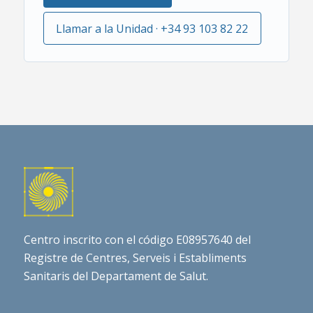
Llamar a la Unidad · +34 93 103 82 22
Centro inscrito con el código E08957640 del
Registre de Centres, Serveis i Establiments
Sanitaris del Departament de Salut.