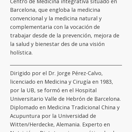
Centro de Medicina integrativa situado en
Barcelona, que engloba la medicina
convencional y la medicina natural y
complementaria con la vocación de
trabajar desde de la prevención, mejora de
la salud y bienestar des de una visión
holística.
Dirigido por el Dr. Jorge Pérez-Calvo,
licenciado en Medicina y Cirugía en 1983,
por la UB, se formó en el
Hospital
Universitario Valle de Hebrón de Barcelona
.
Diplomado en Medicina Tradicional China y
Acupuntura por la
Universidad de
Witten/Herdecke
,
Alemania. Experto en