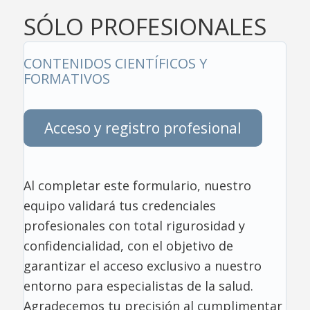
SÓLO PROFESIONALES
CONTENIDOS CIENTÍFICOS Y
FORMATIVOS
Acceso y registro profesional
Al completar este formulario, nuestro
equipo validará tus credenciales
profesionales con total rigurosidad y
confidencialidad, con el objetivo de
garantizar el acceso exclusivo a nuestro
entorno para especialistas de la salud.
Agradecemos tu precisión al cumplimentar