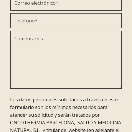
Los datos personales solicitados a través de este
formulario son los mínimos necesarios para
atender su solicitud y serán tratados por
ONCOTHERMIA BARCELONA, SALUD Y MEDICINA
NATURAL S.L., y titular del website (en adelante el