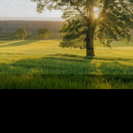
Barcelona
CONTACTA CON NOSOTROS