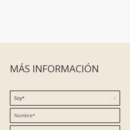
MÁS INFORMACIÓN