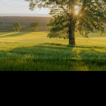
Barcelona
CONTACTA CON NOSOTROS