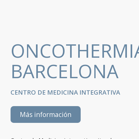
ONCOTHERMI
BARCELONA
CENTRO DE MEDICINA INTEGRATIVA
Más información