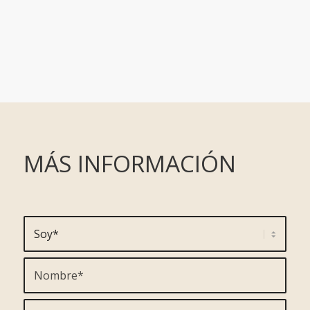
MÁS INFORMACIÓN