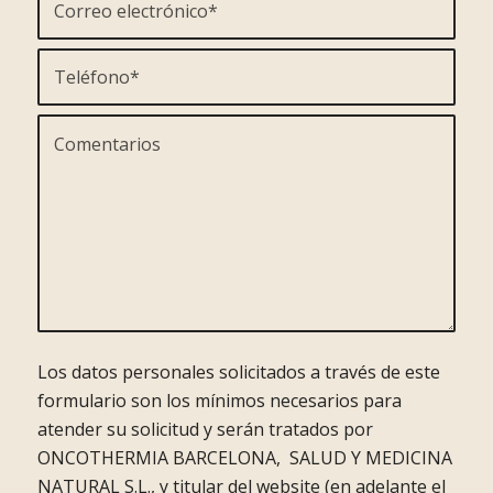
Los datos personales solicitados a través de este
formulario son los mínimos necesarios para
atender su solicitud y serán tratados por
ONCOTHERMIA BARCELONA, SALUD Y MEDICINA
NATURAL S.L., y titular del website (en adelante el