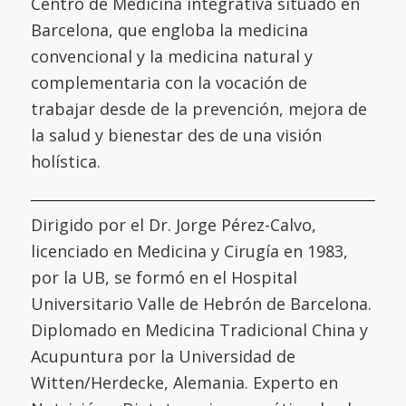
Centro de Medicina integrativa situado en
Barcelona, que engloba la medicina
convencional y la medicina natural y
complementaria con la vocación de
trabajar desde de la prevención, mejora de
la salud y bienestar des de una visión
holística.
Dirigido por el Dr. Jorge Pérez-Calvo,
licenciado en Medicina y Cirugía en 1983,
por la UB, se formó en el
Hospital
Universitario Valle de Hebrón de Barcelona
.
Diplomado en Medicina Tradicional China y
Acupuntura por la
Universidad de
Witten/Herdecke
,
Alemania. Experto en