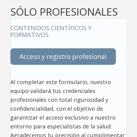
SÓLO PROFESIONALES
CONTENIDOS CIENTÍFICOS Y
FORMATIVOS
Acceso y registro profesional
Al completar este formulario, nuestro
equipo validará tus credenciales
profesionales con total rigurosidad y
confidencialidad, con el objetivo de
garantizar el acceso exclusivo a nuestro
entorno para especialistas de la salud.
Agradecemos tu precisión al cumplimentar