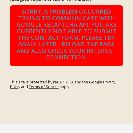
SORRY, A PROBLEM OCCURRED
TRYING TO COMMUNICATE WITH
GOOGLE RECAPTCHA API. YOU ARE
CURRENTLY NOT ABLE TO SUBMIT
THE CONTACT FORM. PLEASE TRY
AGAIN LATER - RELOAD THE PAGE
AND ALSO CHECK YOUR INTERNET
CONNECTION.
This site is protected by reCAPTCHA and the Google
Privacy
Policy
and
Terms of Service
apply.