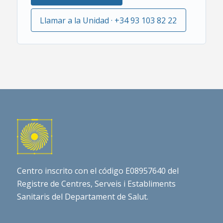
Llamar a la Unidad · +34 93 103 82 22
Centro inscrito con el código E08957640 del
Registre de Centres, Serveis i Establiments
Sanitaris del Departament de Salut.