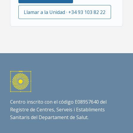
Llamar a la Unidad · +34 93 103 82 22
Centro inscrito con el código E08957640 del
Registre de Centres, Serveis i Establiments
Sanitaris del Departament de Salut.