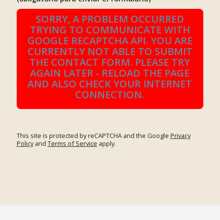
SORRY, A PROBLEM OCCURRED
TRYING TO COMMUNICATE WITH
GOOGLE RECAPTCHA API. YOU ARE
CURRENTLY NOT ABLE TO SUBMIT
THE CONTACT FORM. PLEASE TRY
AGAIN LATER - RELOAD THE PAGE
AND ALSO CHECK YOUR INTERNET
CONNECTION.
This site is protected by reCAPTCHA and the Google
Privacy
Policy
and
Terms of Service
apply.