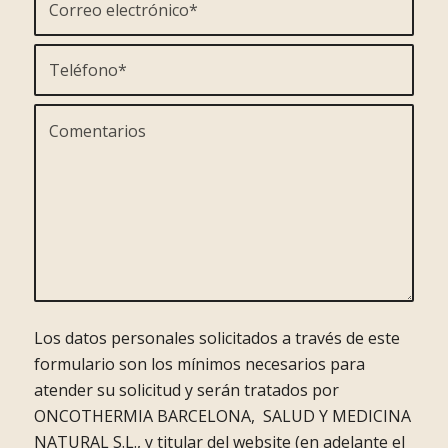
Los datos personales solicitados a través de este
formulario son los mínimos necesarios para
atender su solicitud y serán tratados por
ONCOTHERMIA BARCELONA, SALUD Y MEDICINA
NATURAL S.L., y titular del website (en adelante el