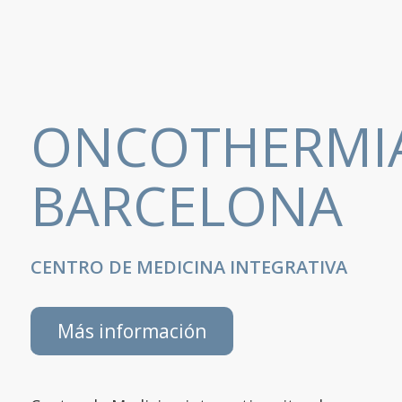
ONCOTHERMI
BARCELONA
CENTRO DE MEDICINA INTEGRATIVA
Más información