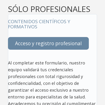
SÓLO PROFESIONALES
CONTENIDOS CIENTÍFICOS Y
FORMATIVOS
Acceso y registro profesional
Al completar este formulario, nuestro
equipo validará tus credenciales
profesionales con total rigurosidad y
confidencialidad, con el objetivo de
garantizar el acceso exclusivo a nuestro
entorno para especialistas de la salud.
Agradecemos tu precisión al cumplimentar