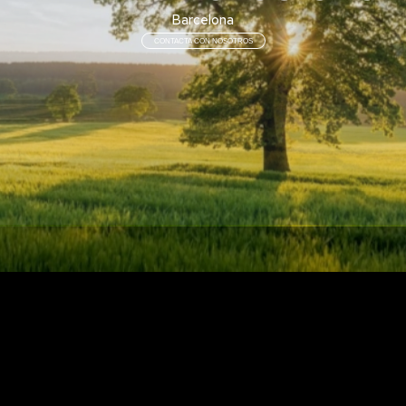
Barcelona
CONTACTA CON NOSOTROS