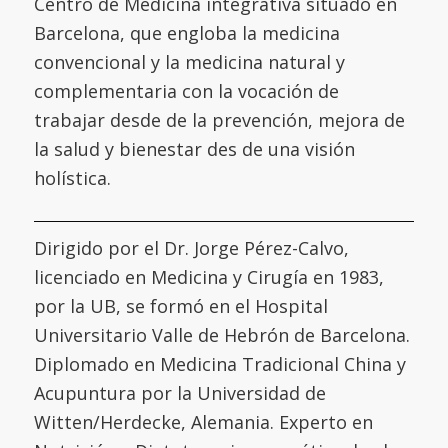
Centro de Medicina integrativa situado en
Barcelona, que engloba la medicina
convencional y la medicina natural y
complementaria con la vocación de
trabajar desde de la prevención, mejora de
la salud y bienestar des de una visión
holística.
Dirigido por el Dr. Jorge Pérez-Calvo,
licenciado en Medicina y Cirugía en 1983,
por la UB, se formó en el
Hospital
Universitario Valle de Hebrón de Barcelona
.
Diplomado en Medicina Tradicional China y
Acupuntura por la
Universidad de
Witten/Herdecke
,
Alemania. Experto en