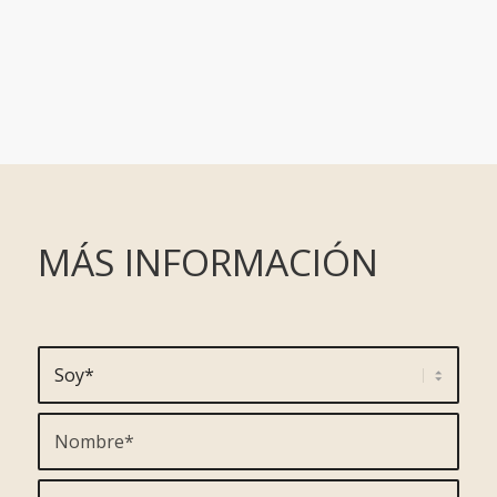
MÁS INFORMACIÓN