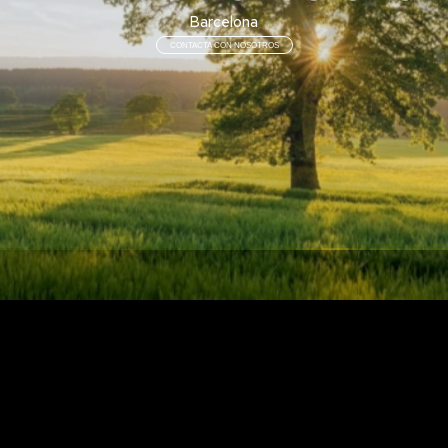
Barcelona
CONTACTA CON NOSOTROS