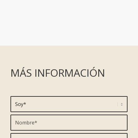
MÁS INFORMACIÓN