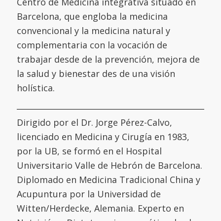
Centro de Medicina integrativa situado en
Barcelona, que engloba la medicina
convencional y la medicina natural y
complementaria con la vocación de
trabajar desde de la prevención, mejora de
la salud y bienestar des de una visión
holística.
Dirigido por el Dr. Jorge Pérez-Calvo,
licenciado en Medicina y Cirugía en 1983,
por la UB, se formó en el
Hospital
Universitario Valle de Hebrón de Barcelona
.
Diplomado en Medicina Tradicional China y
Acupuntura por la
Universidad de
Witten/Herdecke
,
Alemania. Experto en