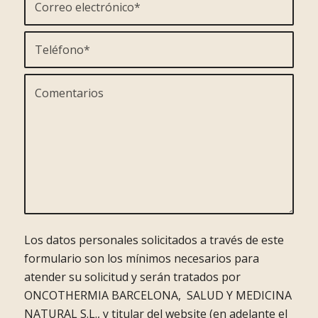
Los datos personales solicitados a través de este
formulario son los mínimos necesarios para
atender su solicitud y serán tratados por
ONCOTHERMIA BARCELONA, SALUD Y MEDICINA
NATURAL S.L., y titular del website (en adelante el