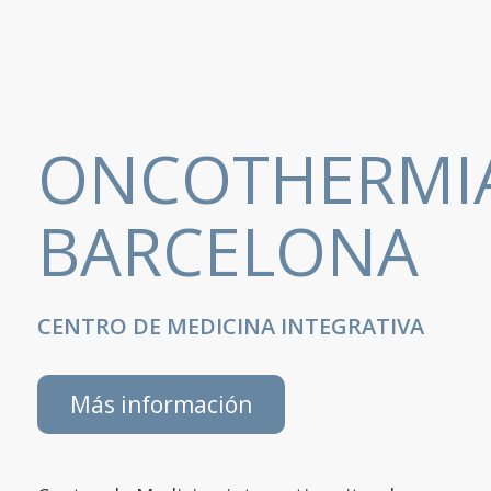
ONCOTHERMI
BARCELONA
CENTRO DE MEDICINA INTEGRATIVA
Más información