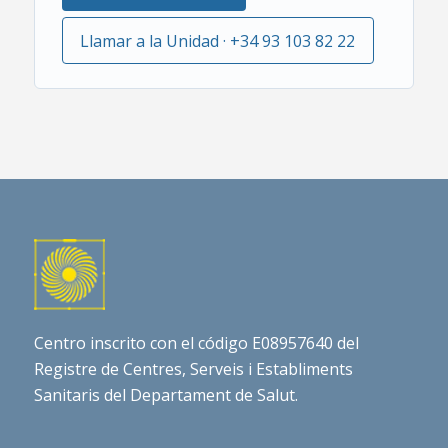
Llamar a la Unidad · +34 93 103 82 22
Centro inscrito con el código E08957640 del
Registre de Centres, Serveis i Establiments
Sanitaris del Departament de Salut.