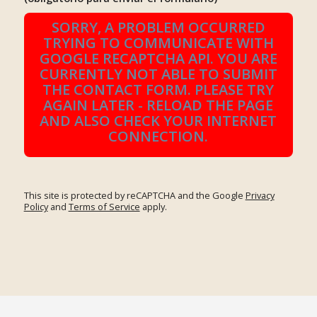
SORRY, A PROBLEM OCCURRED
TRYING TO COMMUNICATE WITH
GOOGLE RECAPTCHA API. YOU ARE
CURRENTLY NOT ABLE TO SUBMIT
THE CONTACT FORM. PLEASE TRY
AGAIN LATER - RELOAD THE PAGE
AND ALSO CHECK YOUR INTERNET
CONNECTION.
This site is protected by reCAPTCHA and the Google
Privacy
Policy
and
Terms of Service
apply.