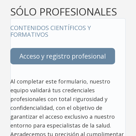
SÓLO PROFESIONALES
CONTENIDOS CIENTÍFICOS Y
FORMATIVOS
Acceso y registro profesional
Al completar este formulario, nuestro
equipo validará tus credenciales
profesionales con total rigurosidad y
confidencialidad, con el objetivo de
garantizar el acceso exclusivo a nuestro
entorno para especialistas de la salud.
Agradecemos tu precisión al cumplimentar