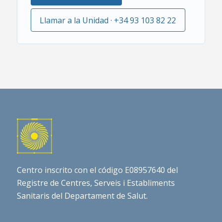
Llamar a la Unidad · +34 93 103 82 22
Centro inscrito con el código E08957640 del
Registre de Centres, Serveis i Establiments
Sanitaris del Departament de Salut.