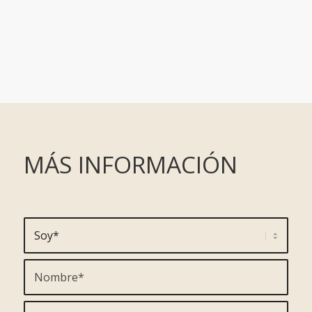
MÁS INFORMACIÓN