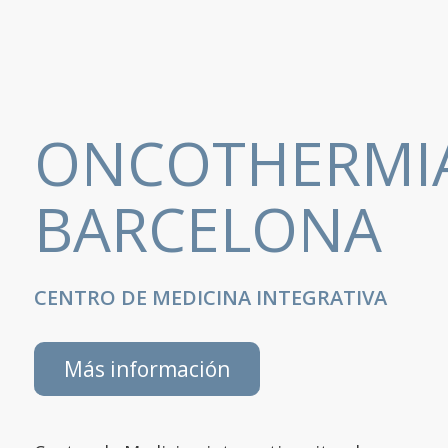
ONCOTHERMI
BARCELONA
CENTRO DE MEDICINA INTEGRATIVA
Más información