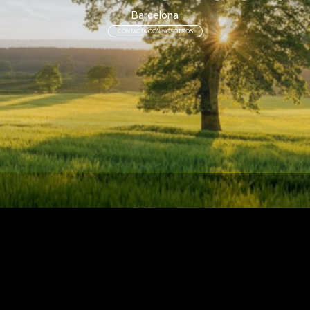
Barcelona
CONTACTA CON NOSOTROS