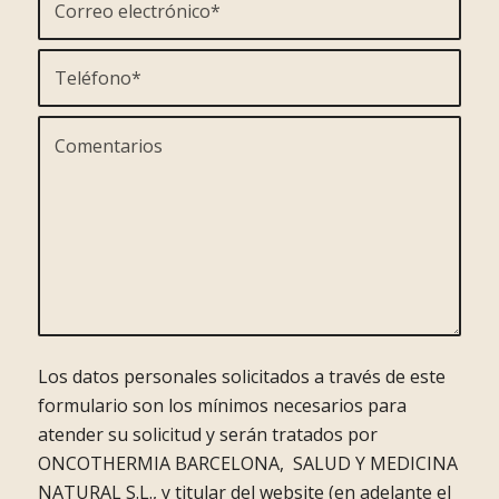
Los datos personales solicitados a través de este
formulario son los mínimos necesarios para
atender su solicitud y serán tratados por
ONCOTHERMIA BARCELONA, SALUD Y MEDICINA
NATURAL S.L., y titular del website (en adelante el