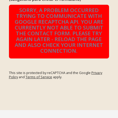
SORRY, A PROBLEM OCCURRED
TRYING TO COMMUNICATE WITH
GOOGLE RECAPTCHA API. YOU ARE
CURRENTLY NOT ABLE TO SUBMIT
THE CONTACT FORM. PLEASE TRY
AGAIN LATER - RELOAD THE PAGE
AND ALSO CHECK YOUR INTERNET
CONNECTION.
This site is protected by reCAPTCHA and the Google
Privacy
Policy
and
Terms of Service
apply.