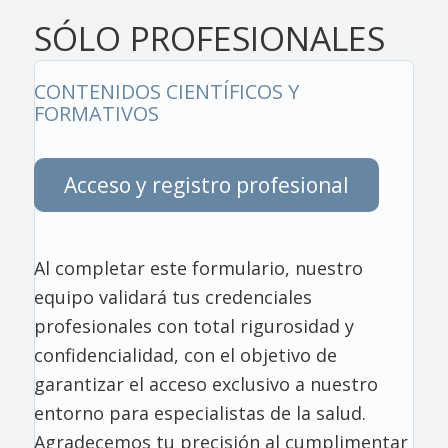
SÓLO PROFESIONALES
CONTENIDOS CIENTÍFICOS Y
FORMATIVOS
Acceso y registro profesional
Al completar este formulario, nuestro
equipo validará tus credenciales
profesionales con total rigurosidad y
confidencialidad, con el objetivo de
garantizar el acceso exclusivo a nuestro
entorno para especialistas de la salud.
Agradecemos tu precisión al cumplimentar