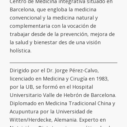
Centro de Medicina integrativa situado en
Barcelona, que engloba la medicina
convencional y la medicina natural y
complementaria con la vocación de
trabajar desde de la prevención, mejora de
la salud y bienestar des de una visión
holística.
Dirigido por el Dr. Jorge Pérez-Calvo,
licenciado en Medicina y Cirugía en 1983,
por la UB, se formó en el
Hospital
Universitario Valle de Hebrón de Barcelona
.
Diplomado en Medicina Tradicional China y
Acupuntura por la
Universidad de
Witten/Herdecke
,
Alemania. Experto en