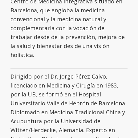
Centro de Medicina integrativa situado en
Barcelona, que engloba la medicina
convencional y la medicina natural y
complementaria con la vocación de
trabajar desde de la prevención, mejora de
la salud y bienestar des de una visión
holística.
Dirigido por el Dr. Jorge Pérez-Calvo,
licenciado en Medicina y Cirugía en 1983,
por la UB, se formó en el
Hospital
Universitario Valle de Hebrón de Barcelona
.
Diplomado en Medicina Tradicional China y
Acupuntura por la
Universidad de
Witten/Herdecke
,
Alemania. Experto en