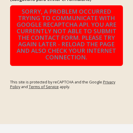
SORRY, A PROBLEM OCCURRED
TRYING TO COMMUNICATE WITH
GOOGLE RECAPTCHA API. YOU ARE
CURRENTLY NOT ABLE TO SUBMIT
THE CONTACT FORM. PLEASE TRY
AGAIN LATER - RELOAD THE PAGE
AND ALSO CHECK YOUR INTERNET
CONNECTION.
This site is protected by reCAPTCHA and the Google
Privacy
Policy
and
Terms of Service
apply.