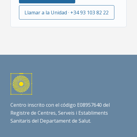
Llamar a la Unidad · +34 93 103 82 22
Centro inscrito con el código E08957640 del
Registre de Centres, Serveis i Establiments
Sanitaris del Departament de Salut.