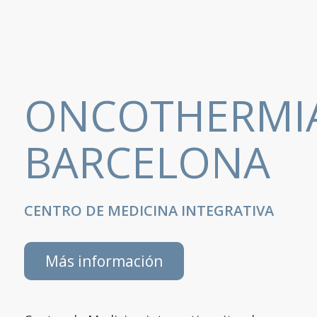
ONCOTHERMI
BARCELONA
CENTRO DE MEDICINA INTEGRATIVA
Más información