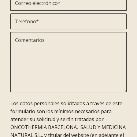
Los datos personales solicitados a través de este
formulario son los mínimos necesarios para
atender su solicitud y serán tratados por
ONCOTHERMIA BARCELONA, SALUD Y MEDICINA
NATURAL S.L., y titular del website (en adelante el