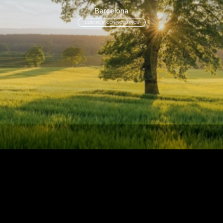
Barcelona
CONTACTA CON NOSOTROS