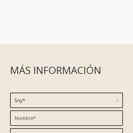
MÁS INFORMACIÓN