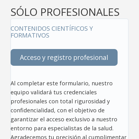
SÓLO PROFESIONALES
CONTENIDOS CIENTÍFICOS Y
FORMATIVOS
Acceso y registro profesional
Al completar este formulario, nuestro
equipo validará tus credenciales
profesionales con total rigurosidad y
confidencialidad, con el objetivo de
garantizar el acceso exclusivo a nuestro
entorno para especialistas de la salud.
Agradecemos tu precisión al cumplimentar