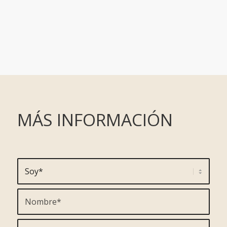
MÁS INFORMACIÓN