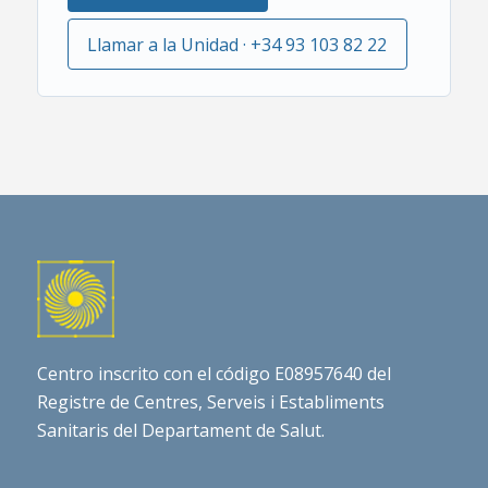
Llamar a la Unidad · +34 93 103 82 22
Centro inscrito con el código E08957640 del
Registre de Centres, Serveis i Establiments
Sanitaris del Departament de Salut.