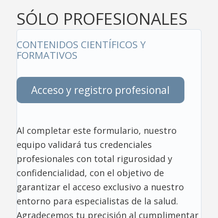
SÓLO PROFESIONALES
CONTENIDOS CIENTÍFICOS Y
FORMATIVOS
Acceso y registro profesional
Al completar este formulario, nuestro
equipo validará tus credenciales
profesionales con total rigurosidad y
confidencialidad, con el objetivo de
garantizar el acceso exclusivo a nuestro
entorno para especialistas de la salud.
Agradecemos tu precisión al cumplimentar