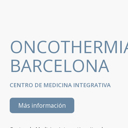
ONCOTHERMI
BARCELONA
CENTRO DE MEDICINA INTEGRATIVA
Más información