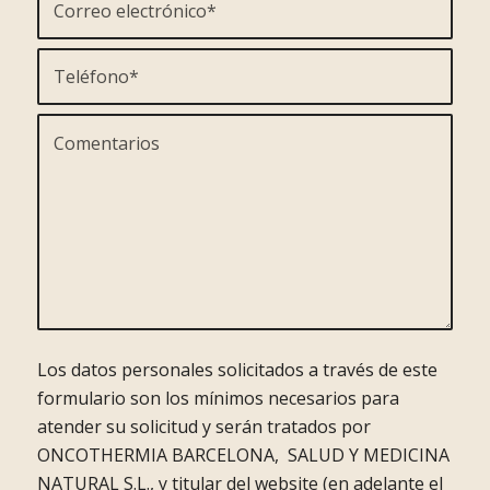
Los datos personales solicitados a través de este
formulario son los mínimos necesarios para
atender su solicitud y serán tratados por
ONCOTHERMIA BARCELONA, SALUD Y MEDICINA
NATURAL S.L., y titular del website (en adelante el