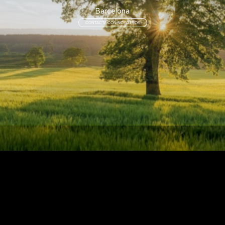
Barcelona
CONTACTA CON NOSOTROS