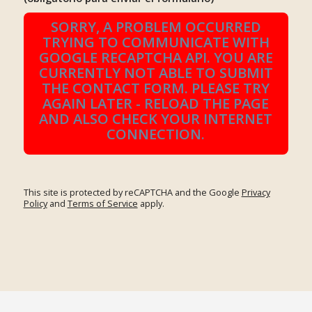
SORRY, A PROBLEM OCCURRED
TRYING TO COMMUNICATE WITH
GOOGLE RECAPTCHA API. YOU ARE
CURRENTLY NOT ABLE TO SUBMIT
THE CONTACT FORM. PLEASE TRY
AGAIN LATER - RELOAD THE PAGE
AND ALSO CHECK YOUR INTERNET
CONNECTION.
This site is protected by reCAPTCHA and the Google
Privacy
Policy
and
Terms of Service
apply.