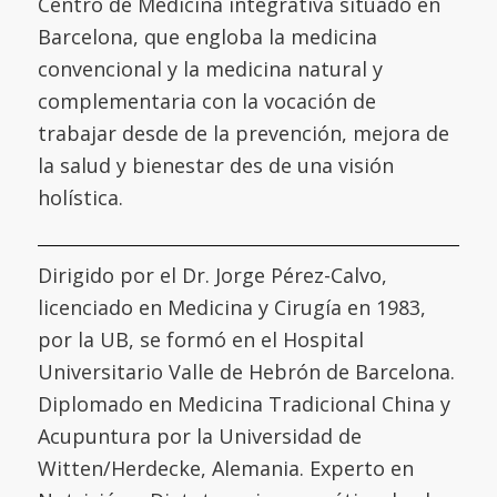
Centro de Medicina integrativa situado en
Barcelona, que engloba la medicina
convencional y la medicina natural y
complementaria con la vocación de
trabajar desde de la prevención, mejora de
la salud y bienestar des de una visión
holística.
Dirigido por el Dr. Jorge Pérez-Calvo,
licenciado en Medicina y Cirugía en 1983,
por la UB, se formó en el
Hospital
Universitario Valle de Hebrón de Barcelona
.
Diplomado en Medicina Tradicional China y
Acupuntura por la
Universidad de
Witten/Herdecke
,
Alemania. Experto en