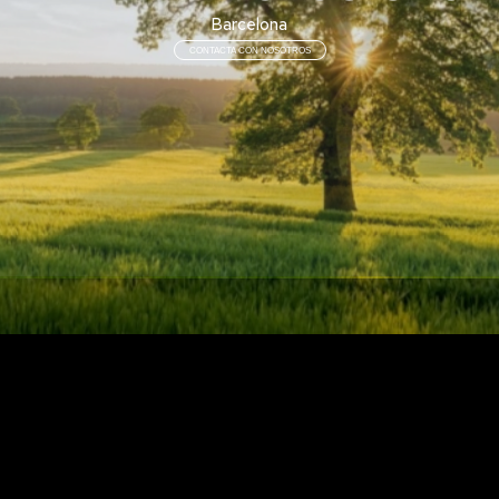
Barcelona
CONTACTA CON NOSOTROS