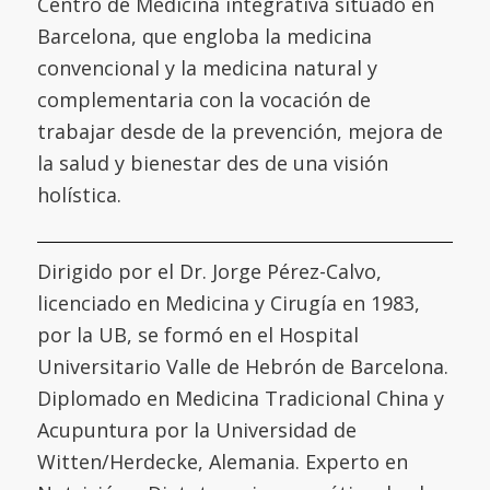
Centro de Medicina integrativa situado en
Barcelona, que engloba la medicina
convencional y la medicina natural y
complementaria con la vocación de
trabajar desde de la prevención, mejora de
la salud y bienestar des de una visión
holística.
Dirigido por el Dr. Jorge Pérez-Calvo,
licenciado en Medicina y Cirugía en 1983,
por la UB, se formó en el
Hospital
Universitario Valle de Hebrón de Barcelona
.
Diplomado en Medicina Tradicional China y
Acupuntura por la
Universidad de
Witten/Herdecke
,
Alemania. Experto en