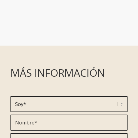
MÁS INFORMACIÓN