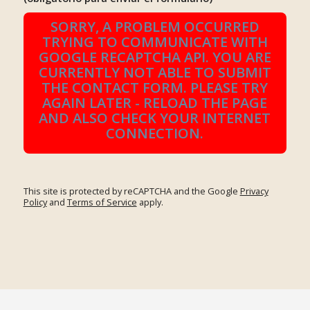
SORRY, A PROBLEM OCCURRED
TRYING TO COMMUNICATE WITH
GOOGLE RECAPTCHA API. YOU ARE
CURRENTLY NOT ABLE TO SUBMIT
THE CONTACT FORM. PLEASE TRY
AGAIN LATER - RELOAD THE PAGE
AND ALSO CHECK YOUR INTERNET
CONNECTION.
This site is protected by reCAPTCHA and the Google
Privacy
Policy
and
Terms of Service
apply.