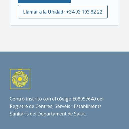
Llamar a la Unidad · +34 93 103 82 22
Centro inscrito con el código E08957640 del
Registre de Centres, Serveis i Establiments
Sanitaris del Departament de Salut.