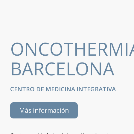
ONCOTHERMI
BARCELONA
CENTRO DE MEDICINA INTEGRATIVA
Más información