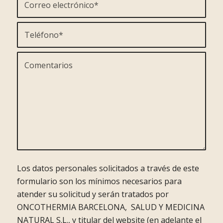
Los datos personales solicitados a través de este
formulario son los mínimos necesarios para
atender su solicitud y serán tratados por
ONCOTHERMIA BARCELONA, SALUD Y MEDICINA
NATURAL S.L., y titular del website (en adelante el