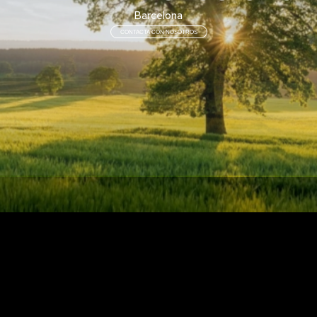
Barcelona
CONTACTA CON NOSOTROS