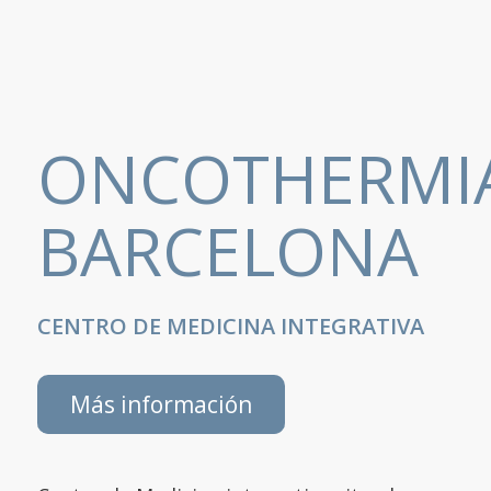
ONCOTHERMI
BARCELONA
CENTRO DE MEDICINA INTEGRATIVA
Más información