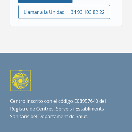
Llamar a la Unidad · +34 93 103 82 22
Centro inscrito con el código E08957640 del
Registre de Centres, Serveis i Establiments
Sanitaris del Departament de Salut.