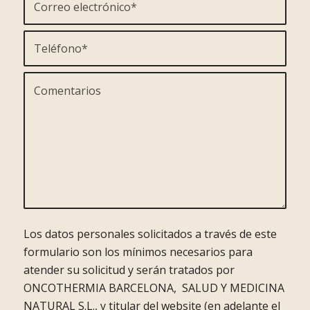
Los datos personales solicitados a través de este
formulario son los mínimos necesarios para
atender su solicitud y serán tratados por
ONCOTHERMIA BARCELONA, SALUD Y MEDICINA
NATURAL S.L., y titular del website (en adelante el