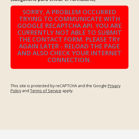
SORRY, A PROBLEM OCCURRED
TRYING TO COMMUNICATE WITH
GOOGLE RECAPTCHA API. YOU ARE
CURRENTLY NOT ABLE TO SUBMIT
THE CONTACT FORM. PLEASE TRY
AGAIN LATER - RELOAD THE PAGE
AND ALSO CHECK YOUR INTERNET
CONNECTION.
This site is protected by reCAPTCHA and the Google
Privacy
Policy
and
Terms of Service
apply.