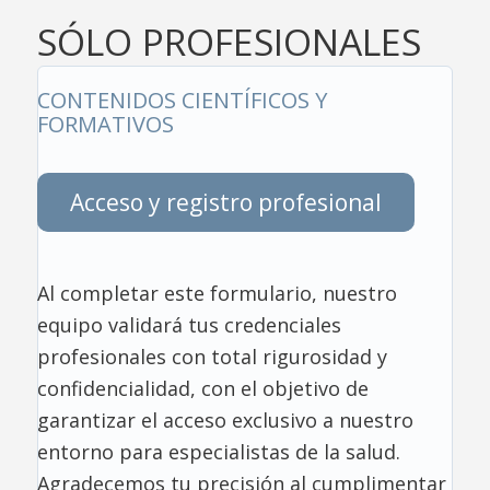
SÓLO PROFESIONALES
CONTENIDOS CIENTÍFICOS Y
FORMATIVOS
Acceso y registro profesional
Al completar este formulario, nuestro
equipo validará tus credenciales
profesionales con total rigurosidad y
confidencialidad, con el objetivo de
garantizar el acceso exclusivo a nuestro
entorno para especialistas de la salud.
Agradecemos tu precisión al cumplimentar