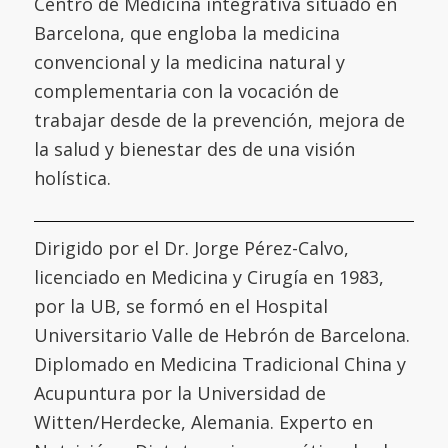
Centro de Medicina integrativa situado en
Barcelona, que engloba la medicina
convencional y la medicina natural y
complementaria con la vocación de
trabajar desde de la prevención, mejora de
la salud y bienestar des de una visión
holística.
Dirigido por el Dr. Jorge Pérez-Calvo,
licenciado en Medicina y Cirugía en 1983,
por la UB, se formó en el
Hospital
Universitario Valle de Hebrón de Barcelona
.
Diplomado en Medicina Tradicional China y
Acupuntura por la
Universidad de
Witten/Herdecke
,
Alemania. Experto en