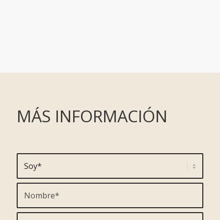
MÁS INFORMACIÓN