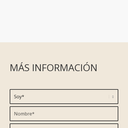
MÁS INFORMACIÓN