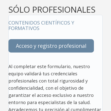
SÓLO PROFESIONALES
CONTENIDOS CIENTÍFICOS Y
FORMATIVOS
Acceso y registro profesional
Al completar este formulario, nuestro
equipo validará tus credenciales
profesionales con total rigurosidad y
confidencialidad, con el objetivo de
garantizar el acceso exclusivo a nuestro
entorno para especialistas de la salud.
Agradecemos tu precisión al cumplimentar