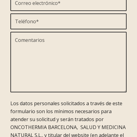
Los datos personales solicitados a través de este
formulario son los mínimos necesarios para
atender su solicitud y serán tratados por
ONCOTHERMIA BARCELONA, SALUD Y MEDICINA
NATURAL S.L., y titular del website (en adelante el