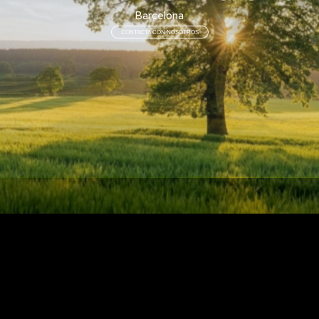
Barcelona
CONTACTA CON NOSOTROS