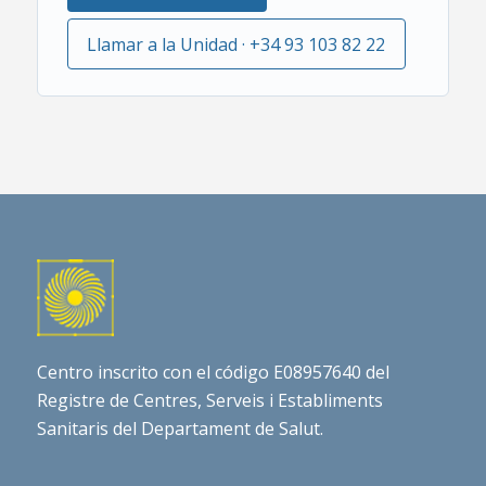
Llamar a la Unidad · +34 93 103 82 22
Centro inscrito con el código E08957640 del
Registre de Centres, Serveis i Establiments
Sanitaris del Departament de Salut.