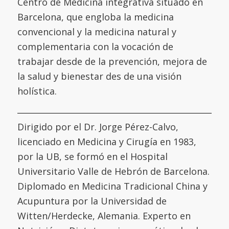
Centro de Medicina integrativa situado en
Barcelona, que engloba la medicina
convencional y la medicina natural y
complementaria con la vocación de
trabajar desde de la prevención, mejora de
la salud y bienestar des de una visión
holística.
Dirigido por el Dr. Jorge Pérez-Calvo,
licenciado en Medicina y Cirugía en 1983,
por la UB, se formó en el
Hospital
Universitario Valle de Hebrón de Barcelona
.
Diplomado en Medicina Tradicional China y
Acupuntura por la
Universidad de
Witten/Herdecke
,
Alemania. Experto en