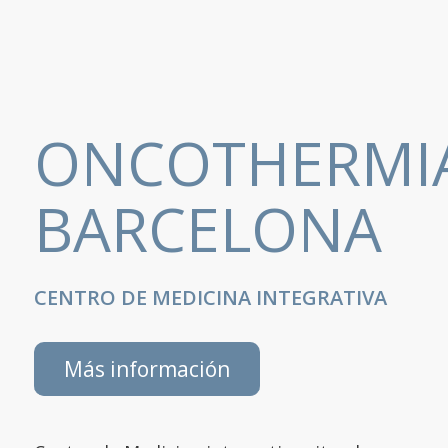
ONCOTHERMI
BARCELONA
CENTRO DE MEDICINA INTEGRATIVA
Más información