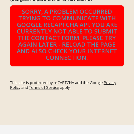
SORRY, A PROBLEM OCCURRED
TRYING TO COMMUNICATE WITH
GOOGLE RECAPTCHA API. YOU ARE
CURRENTLY NOT ABLE TO SUBMIT
THE CONTACT FORM. PLEASE TRY
AGAIN LATER - RELOAD THE PAGE
AND ALSO CHECK YOUR INTERNET
CONNECTION.
This site is protected by reCAPTCHA and the Google
Privacy
Policy
and
Terms of Service
apply.