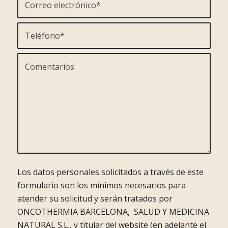
Los datos personales solicitados a través de este
formulario son los mínimos necesarios para
atender su solicitud y serán tratados por
ONCOTHERMIA BARCELONA, SALUD Y MEDICINA
NATURAL S.L., y titular del website (en adelante el