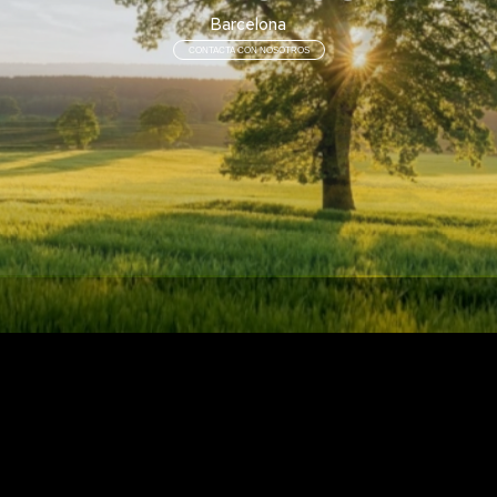
Barcelona
CONTACTA CON NOSOTROS