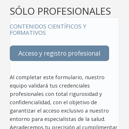
SÓLO PROFESIONALES
CONTENIDOS CIENTÍFICOS Y
FORMATIVOS
Acceso y registro profesional
Al completar este formulario, nuestro
equipo validará tus credenciales
profesionales con total rigurosidad y
confidencialidad, con el objetivo de
garantizar el acceso exclusivo a nuestro
entorno para especialistas de la salud.
Agradecemos tu precisión al cumplimentar