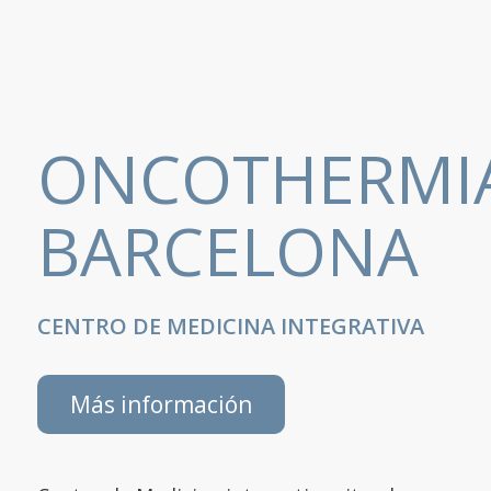
ONCOTHERMI
BARCELONA
CENTRO DE MEDICINA INTEGRATIVA
Más información