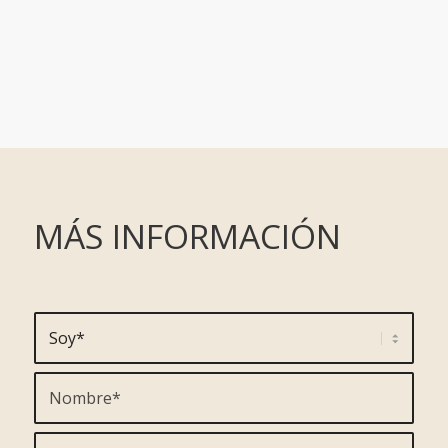
MÁS INFORMACIÓN