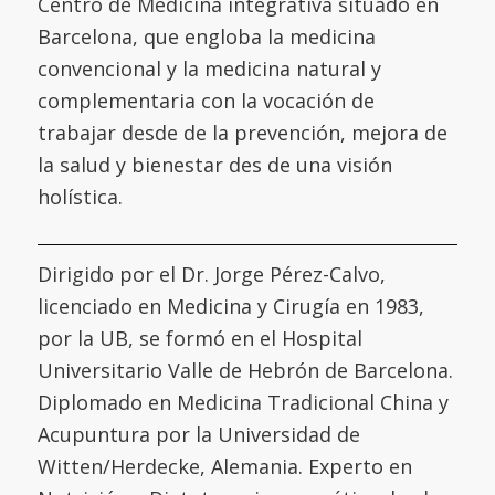
Centro de Medicina integrativa situado en
Barcelona, que engloba la medicina
convencional y la medicina natural y
complementaria con la vocación de
trabajar desde de la prevención, mejora de
la salud y bienestar des de una visión
holística.
Dirigido por el Dr. Jorge Pérez-Calvo,
licenciado en Medicina y Cirugía en 1983,
por la UB, se formó en el
Hospital
Universitario Valle de Hebrón de Barcelona
.
Diplomado en Medicina Tradicional China y
Acupuntura por la
Universidad de
Witten/Herdecke
,
Alemania. Experto en