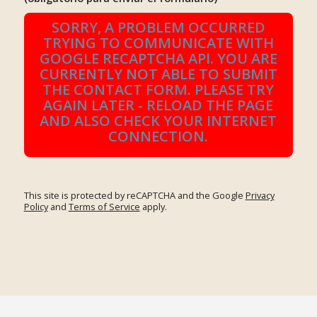
SORRY, A PROBLEM OCCURRED
TRYING TO COMMUNICATE WITH
GOOGLE RECAPTCHA API. YOU ARE
CURRENTLY NOT ABLE TO SUBMIT
THE CONTACT FORM. PLEASE TRY
AGAIN LATER - RELOAD THE PAGE
AND ALSO CHECK YOUR INTERNET
CONNECTION.
This site is protected by reCAPTCHA and the Google
Privacy
Policy
and
Terms of Service
apply.