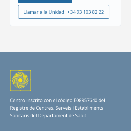
Llamar a la Unidad · +34 93 103 82 22
Centro inscrito con el código E08957640 del
Registre de Centres, Serveis i Establiments
Sanitaris del Departament de Salut.