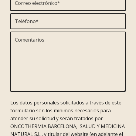
Los datos personales solicitados a través de este
formulario son los mínimos necesarios para
atender su solicitud y serán tratados por
ONCOTHERMIA BARCELONA, SALUD Y MEDICINA
NATURAL S.L., y titular del website (en adelante el