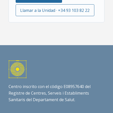
Llamar a la Unidad · +34 93 103 82 22
Centro inscrito con el código E08957640 del
Registre de Centres, Serveis i Establiments
Sanitaris del Departament de Salut.