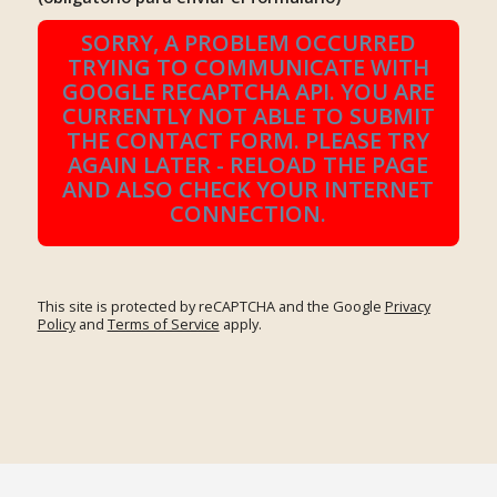
SORRY, A PROBLEM OCCURRED
TRYING TO COMMUNICATE WITH
GOOGLE RECAPTCHA API. YOU ARE
CURRENTLY NOT ABLE TO SUBMIT
THE CONTACT FORM. PLEASE TRY
AGAIN LATER - RELOAD THE PAGE
AND ALSO CHECK YOUR INTERNET
CONNECTION.
This site is protected by reCAPTCHA and the Google
Privacy
Policy
and
Terms of Service
apply.