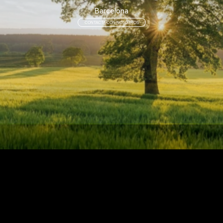
Barcelona
CONTACTA CON NOSOTROS