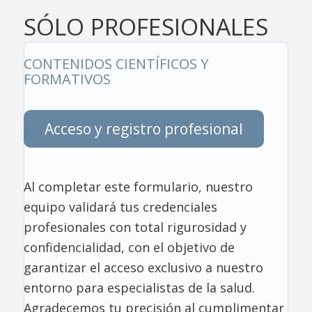
SÓLO PROFESIONALES
CONTENIDOS CIENTÍFICOS Y
FORMATIVOS
Acceso y registro profesional
Al completar este formulario, nuestro
equipo validará tus credenciales
profesionales con total rigurosidad y
confidencialidad, con el objetivo de
garantizar el acceso exclusivo a nuestro
entorno para especialistas de la salud.
Agradecemos tu precisión al cumplimentar