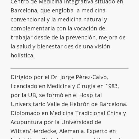
Centro de Medicina integrativa situado en
Barcelona, que engloba la medicina
convencional y la medicina natural y
complementaria con la vocación de
trabajar desde de la prevención, mejora de
la salud y bienestar des de una visión
holística.
Dirigido por el Dr. Jorge Pérez-Calvo,
licenciado en Medicina y Cirugía en 1983,
por la UB, se formó en el
Hospital
Universitario Valle de Hebrón de Barcelona
.
Diplomado en Medicina Tradicional China y
Acupuntura por la
Universidad de
Witten/Herdecke
,
Alemania. Experto en