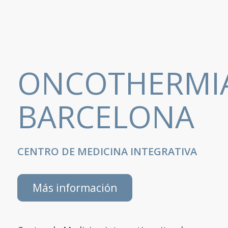
ONCOTHERMI
BARCELONA
CENTRO DE MEDICINA INTEGRATIVA
Más información