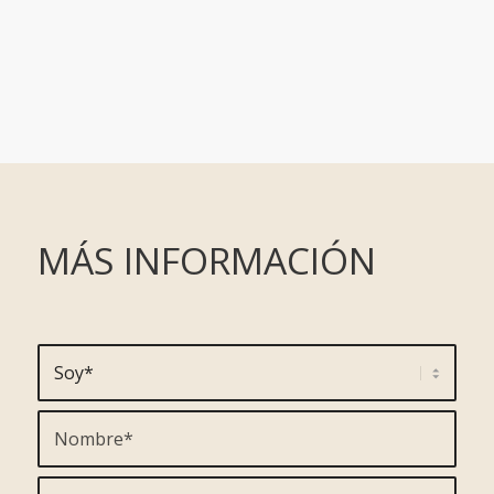
MÁS INFORMACIÓN