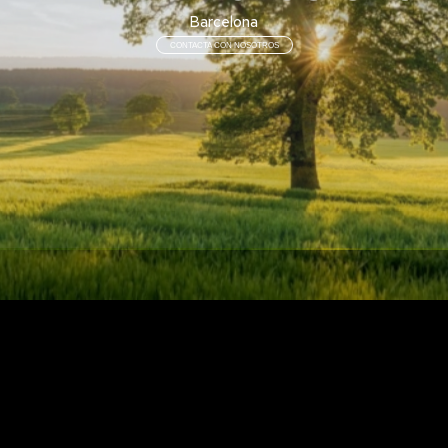
Barcelona
CONTACTA CON NOSOTROS