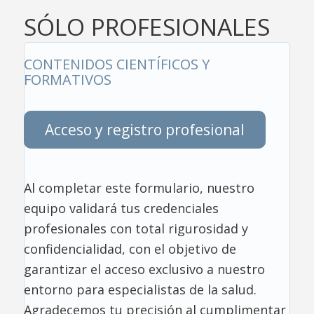
SÓLO PROFESIONALES
CONTENIDOS CIENTÍFICOS Y
FORMATIVOS
Acceso y registro profesional
Al completar este formulario, nuestro
equipo validará tus credenciales
profesionales con total rigurosidad y
confidencialidad, con el objetivo de
garantizar el acceso exclusivo a nuestro
entorno para especialistas de la salud.
Agradecemos tu precisión al cumplimentar