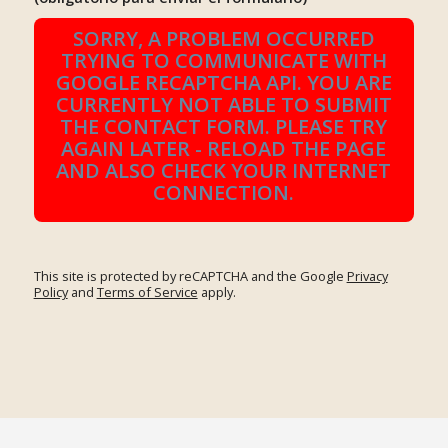
SORRY, A PROBLEM OCCURRED
TRYING TO COMMUNICATE WITH
GOOGLE RECAPTCHA API. YOU ARE
CURRENTLY NOT ABLE TO SUBMIT
THE CONTACT FORM. PLEASE TRY
AGAIN LATER - RELOAD THE PAGE
AND ALSO CHECK YOUR INTERNET
CONNECTION.
This site is protected by reCAPTCHA and the Google
Privacy
Policy
and
Terms of Service
apply.