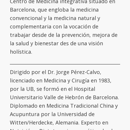
Centro de Medicina integrativa situado en
Barcelona, que engloba la medicina
convencional y la medicina natural y
complementaria con la vocación de
trabajar desde de la prevención, mejora de
la salud y bienestar des de una visión
holística.
Dirigido por el Dr. Jorge Pérez-Calvo,
licenciado en Medicina y Cirugía en 1983,
por la UB, se formó en el
Hospital
Universitario Valle de Hebrón de Barcelona
.
Diplomado en Medicina Tradicional China y
Acupuntura por la
Universidad de
Witten/Herdecke
,
Alemania. Experto en