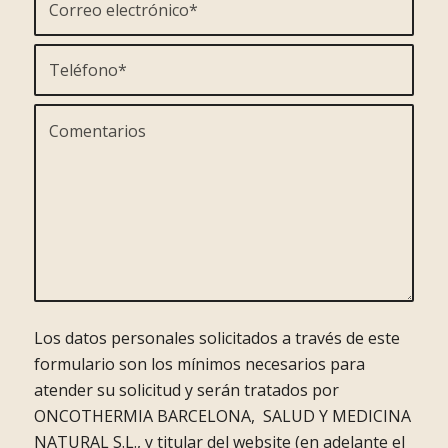
Los datos personales solicitados a través de este
formulario son los mínimos necesarios para
atender su solicitud y serán tratados por
ONCOTHERMIA BARCELONA, SALUD Y MEDICINA
NATURAL S.L., y titular del website (en adelante el