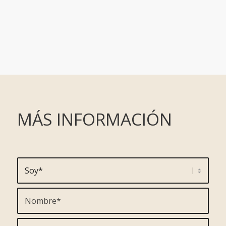
MÁS INFORMACIÓN