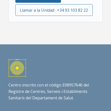
Llamar a la Unidad · +34 93 103 82 22
Centro inscrito con el código E08957640 del
Registre de Centres, Serveis i Establiments
Sanitaris del Departament de Salut.