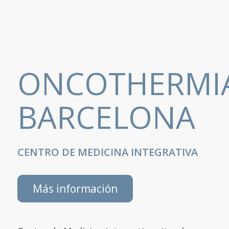
ONCOTHERMI
BARCELONA
CENTRO DE MEDICINA INTEGRATIVA
Más información