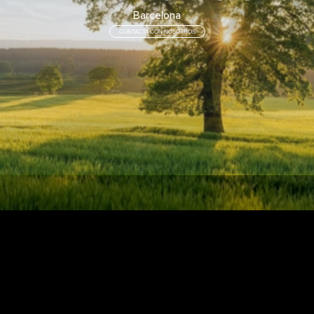
Barcelona
CONTACTA CON NOSOTROS