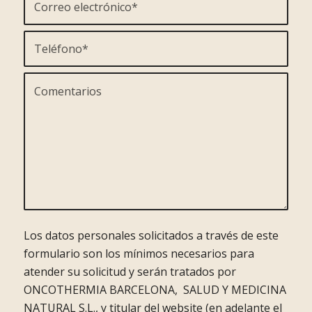
Los datos personales solicitados a través de este
formulario son los mínimos necesarios para
atender su solicitud y serán tratados por
ONCOTHERMIA BARCELONA, SALUD Y MEDICINA
NATURAL S.L., y titular del website (en adelante el