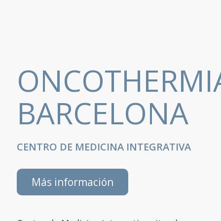
ONCOTHERMI
BARCELONA
CENTRO DE MEDICINA INTEGRATIVA
Más información