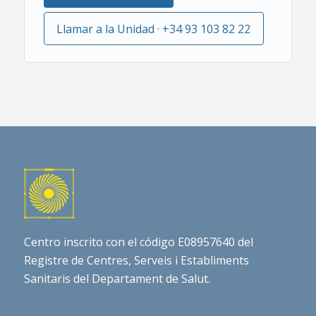
Llamar a la Unidad · +34 93 103 82 22
Centro inscrito con el código E08957640 del
Registre de Centres, Serveis i Establiments
Sanitaris del Departament de Salut.