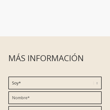
MÁS INFORMACIÓN