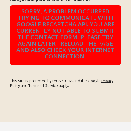
SORRY, A PROBLEM OCCURRED
TRYING TO COMMUNICATE WITH
GOOGLE RECAPTCHA API. YOU ARE
CURRENTLY NOT ABLE TO SUBMIT
THE CONTACT FORM. PLEASE TRY
AGAIN LATER - RELOAD THE PAGE
AND ALSO CHECK YOUR INTERNET
CONNECTION.
This site is protected by reCAPTCHA and the Google
Privacy
Policy
and
Terms of Service
apply.