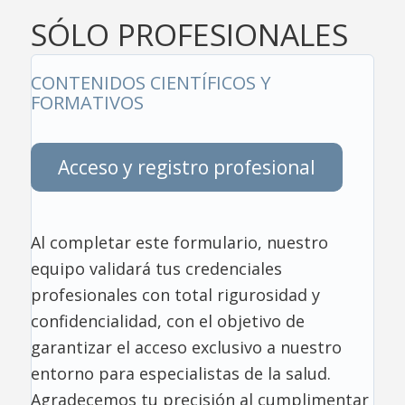
SÓLO PROFESIONALES
CONTENIDOS CIENTÍFICOS Y
FORMATIVOS
Acceso y registro profesional
Al completar este formulario, nuestro
equipo validará tus credenciales
profesionales con total rigurosidad y
confidencialidad, con el objetivo de
garantizar el acceso exclusivo a nuestro
entorno para especialistas de la salud.
Agradecemos tu precisión al cumplimentar