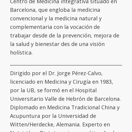
Centro de Medicina integrativa situado en
Barcelona, que engloba la medicina
convencional y la medicina natural y
complementaria con la vocación de
trabajar desde de la prevención, mejora de
la salud y bienestar des de una visión
holística.
Dirigido por el Dr. Jorge Pérez-Calvo,
licenciado en Medicina y Cirugía en 1983,
por la UB, se formó en el
Hospital
Universitario Valle de Hebrón de Barcelona
.
Diplomado en Medicina Tradicional China y
Acupuntura por la
Universidad de
Witten/Herdecke
,
Alemania. Experto en