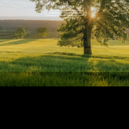
Barcelona
CONTACTA CON NOSOTROS