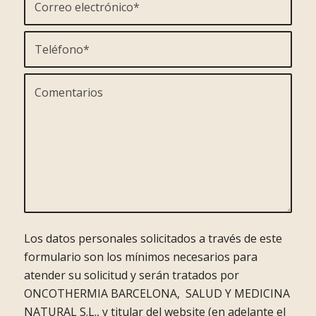
Los datos personales solicitados a través de este
formulario son los mínimos necesarios para
atender su solicitud y serán tratados por
ONCOTHERMIA BARCELONA, SALUD Y MEDICINA
NATURAL S.L., y titular del website (en adelante el