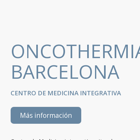
ONCOTHERMI
BARCELONA
CENTRO DE MEDICINA INTEGRATIVA
Más información