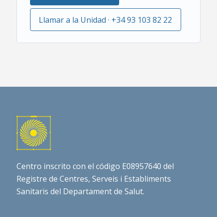
Llamar a la Unidad · +34 93 103 82 22
Centro inscrito con el código E08957640 del
Registre de Centres, Serveis i Establiments
Sanitaris del Departament de Salut.