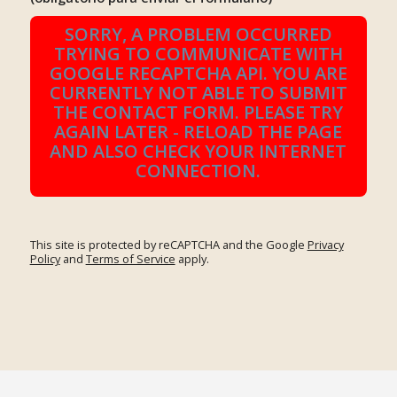
SORRY, A PROBLEM OCCURRED
TRYING TO COMMUNICATE WITH
GOOGLE RECAPTCHA API. YOU ARE
CURRENTLY NOT ABLE TO SUBMIT
THE CONTACT FORM. PLEASE TRY
AGAIN LATER - RELOAD THE PAGE
AND ALSO CHECK YOUR INTERNET
CONNECTION.
This site is protected by reCAPTCHA and the Google
Privacy
Policy
and
Terms of Service
apply.