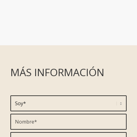
MÁS INFORMACIÓN