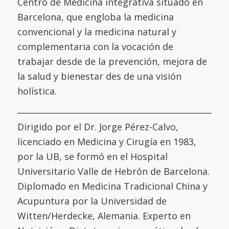
Centro de Medicina integrativa situado en
Barcelona, que engloba la medicina
convencional y la medicina natural y
complementaria con la vocación de
trabajar desde de la prevención, mejora de
la salud y bienestar des de una visión
holística.
Dirigido por el Dr. Jorge Pérez-Calvo,
licenciado en Medicina y Cirugía en 1983,
por la UB, se formó en el
Hospital
Universitario Valle de Hebrón de Barcelona
.
Diplomado en Medicina Tradicional China y
Acupuntura por la
Universidad de
Witten/Herdecke
,
Alemania. Experto en